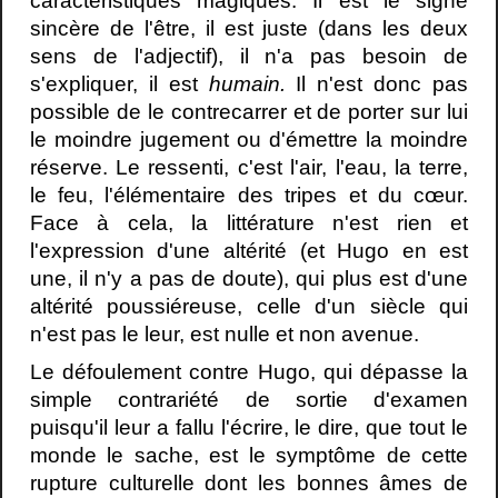
caractéristiques magiques. Il est le signe
sincère de l'être, il est juste (dans les deux
sens de l'adjectif), il n'a pas besoin de
s'expliquer, il est
humain.
Il n'est donc pas
possible de le contrecarrer et de porter sur lui
le moindre jugement ou d'émettre la moindre
réserve. Le ressenti, c'est l'air, l'eau, la terre,
le feu, l'élémentaire des tripes et du cœur.
Face à cela, la littérature n'est rien et
l'expression d'une altérité (et Hugo en est
une, il n'y a pas de doute), qui plus est d'une
altérité poussiéreuse, celle d'un siècle qui
n'est pas le leur, est nulle et non avenue.
Le défoulement contre Hugo, qui dépasse la
simple contrariété de sortie d'examen
puisqu'il leur a fallu l'écrire, le dire, que tout le
monde le sache, est le symptôme de cette
rupture culturelle dont les bonnes âmes de