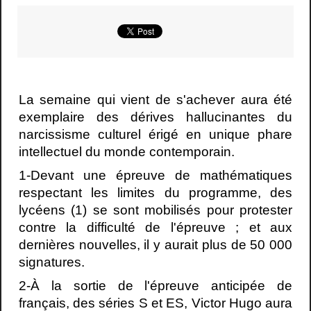
La semaine qui vient de s'achever aura été
exemplaire des dérives hallucinantes du
narcissisme culturel érigé en unique phare
intellectuel du monde contemporain.
1-Devant une épreuve de mathématiques
respectant les limites du programme, des
lycéens (1) se sont mobilisés pour protester
contre la difficulté de l'épreuve ; et aux
dernières nouvelles, il y aurait plus de 50 000
signatures.
2-À la sortie de l'épreuve anticipée de
français, des séries S et ES, Victor Hugo aura