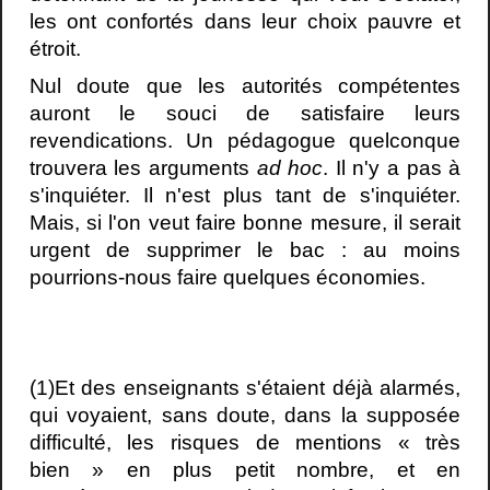
les ont confortés dans leur choix pauvre et
étroit.
Nul doute que les autorités compétentes
auront le souci de satisfaire leurs
revendications. Un pédagogue quelconque
trouvera les arguments
ad hoc
. Il n'y a pas à
s'inquiéter. Il n'est plus tant de s'inquiéter.
Mais, si l'on veut faire bonne mesure, il serait
urgent de supprimer le bac : au moins
pourrions-nous faire quelques économies.
(1)Et des enseignants s'étaient déjà alarmés,
qui voyaient, sans doute, dans la supposée
difficulté, les risques de mentions « très
bien » en plus petit nombre, et en