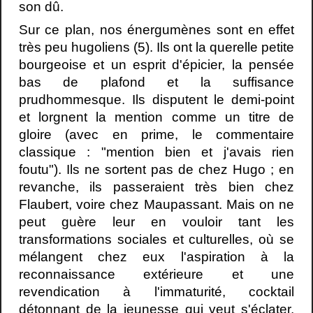
son dû.
Sur ce plan, nos énergumènes sont en effet
très peu hugoliens (5). Ils ont la querelle petite
bourgeoise et un esprit d'épicier, la pensée
bas de plafond et la suffisance
prudhommesque. Ils disputent le demi-point
et lorgnent la mention comme un titre de
gloire (avec en prime, le commentaire
classique : "mention bien et j'avais rien
foutu"). Ils ne sortent pas de chez Hugo ; en
revanche, ils passeraient très bien chez
Flaubert, voire chez Maupassant. Mais on ne
peut guère leur en vouloir tant les
transformations sociales et culturelles, où se
mélangent chez eux l'aspiration à la
reconnaissance extérieure et une
revendication à l'immaturité, cocktail
détonnant de la jeunesse qui veut s'éclater,