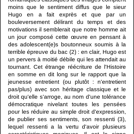
moins que le sentiment diffus que le sieur
Hugo en a fait exprès et que par un
bouleversement délirant du temps et des
motivations il semblerait que notre homme ait
un jour composé cette œuvre en pensant à
des adolescent(e)s boutonneux soumis à la
terrible épreuve du bac (2) : en clair, Hugo est
un pervers à moitié débile qui les attendait au
tournant. Cet étrange réécriture de l'Histoire
en somme en dit long sur le rapport que la
jeunesse entretient (ou plutôt : n'entretient
pas/plus) avec son héritage classique et le
droit qu'elle s'arroge, au nom d'une tolérance
démocratique nivelant toutes les pensées
pour les réduire au simple droit d'expression,
de publier ses sentiments, son ressenti (3),
lequel ressenti a la vertu d'avoir plusieurs