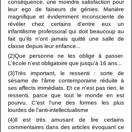
conséquence, une moindre satisfaction pour
leur ego de faiseurs de génies. Manière
magnifique et évidemment inconsciente de
révéler chez certains d'entre eux un
infantilisme professoral qui doit beaucoup au
fait qu'ils n'ont jamais quitté une salle de
classe depuis leur enfance...
(2)Que personne ne les oblige à passer.
L'école n'est obligatoire que jusqu'à 16 ans...
(3)Très important, le ressenti : sorte de
sésame de l'âme contemporaine réduite à
ses affects immédiats. Et ce n'est pas rien, le
ressenti, parce que tout le monde en est
pourvu. C'est l'une des formes les plus
lourdes de l'anti-intellectualisme
(4)Il est très amusant de lire certains
commentaires dans des articles évoquant ce