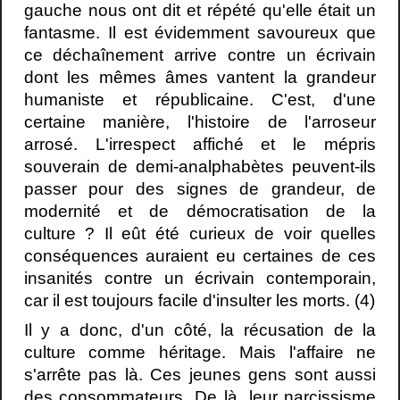
gauche nous ont dit et répété qu'elle était un
fantasme. Il est évidemment savoureux que
ce déchaînement arrive contre un écrivain
dont les mêmes âmes vantent la grandeur
humaniste et républicaine. C'est, d'une
certaine manière, l'histoire de l'arroseur
arrosé. L'irrespect affiché et le mépris
souverain de demi-analphabètes peuvent-ils
passer pour des signes de grandeur, de
modernité et de démocratisation de la
culture ? Il eût été curieux de voir quelles
conséquences auraient eu certaines de ces
insanités contre un écrivain contemporain,
car il est toujours facile d'insulter les morts. (4)
Il y a donc, d'un côté, la récusation de la
culture comme héritage. Mais l'affaire ne
s'arrête pas là. Ces jeunes gens sont aussi
des consommateurs. De là, leur narcissisme