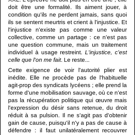
doit être une formalité. Ils aiment jouer, à
condition qu'ils ne perdent jamais, sans quoi
ils se sentent meurtris et crient à l'injustice. Et
l'injustice n'existe pas comme une valeur
collective, comme un partage : ce n'est pas
une question commune, mais un traitement
individuel à usage restreint.
L'injustice, c'est
celle que l'on me fait
. Le reste...
Cette exigence de voir l'autorité plier est
inédite. Elle ne procède pas de l'habituelle
agit-prop des syndicats lycéens ; elle prend la
forme d'une mobilisation sauvage, où ce n'est
pas la récupération politique qui œuvre mais
l'expression du désir sans retenue, du droit
réduit à sa pulsion. Il ne s'agit pas d'obtenir
gain de cause, puisqu'il n'y a pas de cause à
défendre : il faut unilatéralement recouvrer