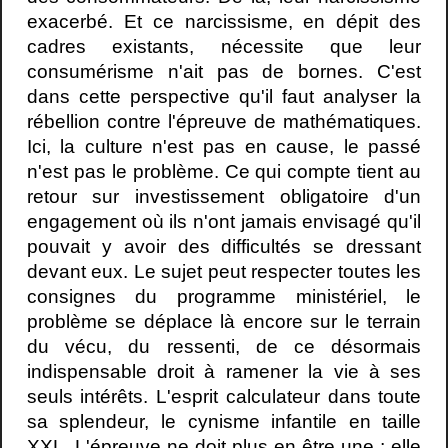
exacerbé. Et ce narcissisme, en dépit des
cadres existants, nécessite que leur
consumérisme n'ait pas de bornes. C'est
dans cette perspective qu'il faut analyser la
rébellion contre l'épreuve de mathématiques.
Ici, la culture n'est pas en cause, le passé
n'est pas le problème. Ce qui compte tient au
retour sur investissement obligatoire d'un
engagement où ils n'ont jamais envisagé qu'il
pouvait y avoir des difficultés se dressant
devant eux. Le sujet peut respecter toutes les
consignes du programme ministériel, le
problème se déplace là encore sur le terrain
du vécu, du ressenti, de ce désormais
indispensable droit à ramener la vie à ses
seuls intérêts. L'esprit calculateur dans toute
sa splendeur, le cynisme infantile en taille
XXL. L'épreuve ne doit plus en être une ; elle