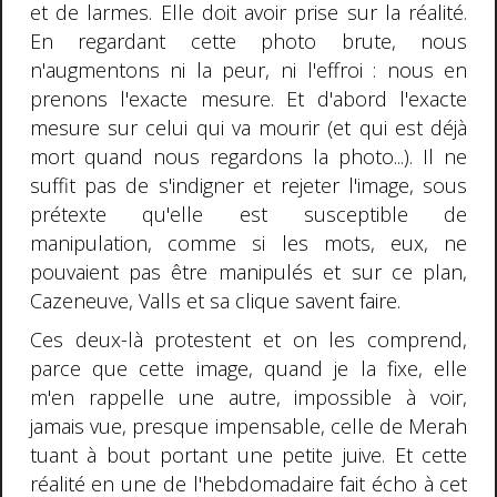
et de larmes. Elle doit avoir prise sur la réalité.
En regardant cette photo brute, nous
n'augmentons ni la peur, ni l'effroi : nous en
prenons l'exacte mesure. Et d'abord l'exacte
mesure sur celui qui va mourir (et qui est déjà
mort quand nous regardons la photo...). Il ne
suffit pas de s'indigner et rejeter l'image, sous
prétexte qu'elle est susceptible de
manipulation, comme si les mots, eux, ne
pouvaient pas être manipulés et sur ce plan,
Cazeneuve, Valls et sa clique savent faire.
Ces deux-là protestent et on les comprend,
parce que cette image, quand je la fixe, elle
m'en rappelle une autre, impossible à voir,
jamais vue, presque impensable, celle de Merah
tuant à bout portant une petite juive. Et cette
réalité en une de l'hebdomadaire fait écho à cet