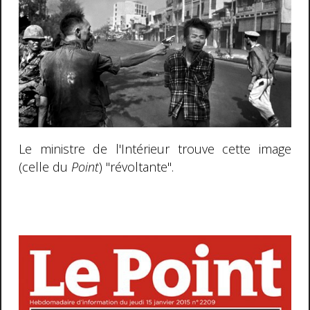
Le ministre de l'Intérieur trouve cette image
(celle du
Point
) "révoltante".