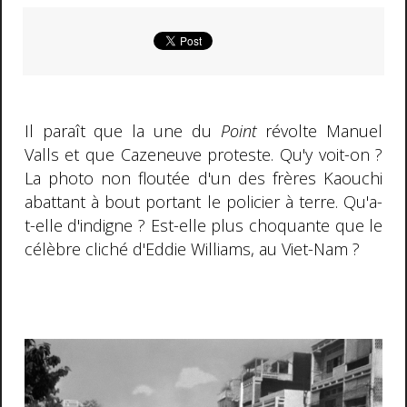
Il paraît que la une du
Point
révolte Manuel
Valls et que Cazeneuve proteste. Qu'y voit-on ?
La photo non floutée d'un des frères Kaouchi
abattant à bout portant le policier à terre. Qu'a-
t-elle d'indigne ? Est-elle plus choquante que le
célèbre cliché d'Eddie Williams, au Viet-Nam ?