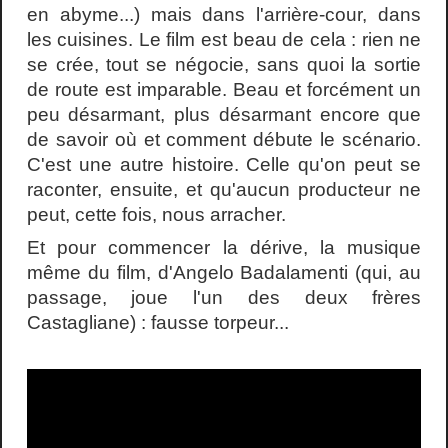
en abyme...) mais dans l'arrière-cour, dans
les cuisines. Le film est beau de cela : rien ne
se crée, tout se négocie, sans quoi la sortie
de route est imparable. Beau et forcément un
peu désarmant, plus désarmant encore que
de savoir où et comment débute le scénario.
C'est une autre histoire. Celle qu'on peut se
raconter, ensuite, et qu'aucun producteur ne
peut, cette fois, nous arracher.
Et pour commencer la dérive, la musique
même du film, d'Angelo Badalamenti (qui, au
passage, joue l'un des deux frères
Castagliane) : fausse torpeur...