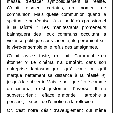
masse, d'effacer symboliquement la réalité.
C'était, disaient certains, un moment de
communion. Mais quelle communion quand la
spiritualité ne réduisait à la liberté d'expression et
à la laîcité ? Les manifestants promeneurs
balançaient des lieux communs occultant la
violence politique sous-jacente, ils péroraient sur
le vivre-ensemble et le refus des amalgames.
C'était assez triste, en fait. Comment s'en
étonner ? Le cinéma n'a d'intérêt, dans son
entreprise fantasmatique, qu'à condition qu'il
marque nettement sa distance à la réalité
(6),
jusqu'à la subvertir. Mais le politique filmé comme
du cinéma, c'est justement l'inverse. Il ne
subvertit rien ; il efface le monde ; il atrophie la
pensée ; il substitue l'émotion à la réflexion.
Or, c'est notre désir d'aveuglement qui mène