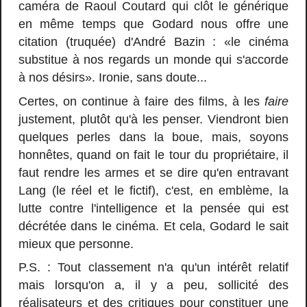
caméra de Raoul Coutard qui clôt le générique
en même temps que Godard nous offre une
citation (truquée) d'André Bazin : «le cinéma
substitue à nos regards un monde qui s'accorde
à nos désirs». Ironie, sans doute...
Certes, on continue à faire des films, à les
faire
justement, plutôt qu'à les penser. Viendront bien
quelques perles dans la boue, mais, soyons
honnêtes, quand on fait le tour du propriétaire, il
faut rendre les armes et se dire qu'en entravant
Lang (le réel et le fictif), c'est, en emblème, la
lutte contre l'intelligence et la pensée qui est
décrétée dans le cinéma. Et cela, Godard le sait
mieux que personne.
P.S. : Tout classement n'a qu'un intérêt relatif
mais lorsqu'on a, il y a peu, sollicité des
réalisateurs et des critiques pour constituer une