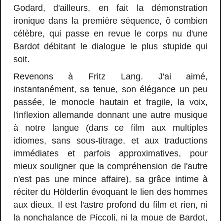
Godard, d'ailleurs, en fait la démonstration
ironique dans la première séquence, ô combien
célèbre, qui passe en revue le corps nu d'une
Bardot débitant le dialogue le plus stupide qui
soit.
Revenons à Fritz Lang. J'ai aimé,
instantanément, sa tenue, son élégance un peu
passée, le monocle hautain et fragile, la voix,
l'inflexion allemande donnant une autre musique
à notre langue (dans ce film aux multiples
idiomes, sans sous-titrage, et aux traductions
immédiates et parfois approximatives, pour
mieux souligner que la compréhension de l'autre
n'est pas une mince affaire), sa grâce intime à
réciter du Hölderlin évoquant le lien des hommes
aux dieux. Il est l'astre profond du film et rien, ni
la nonchalance de Piccoli, ni la moue de Bardot,