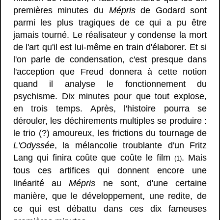
premières minutes du
Mépris
de Godard sont
parmi les plus tragiques de ce qui a pu être
jamais tourné. Le réalisateur y condense la mort
de l'art qu'il est lui-même en train d'élaborer. Et si
l'on parle de condensation, c'est presque dans
l'acception que Freud donnera à cette notion
quand il analyse le fonctionnement du
psychisme. Dix minutes pour que tout explose,
en trois temps. Après, l'histoire pourra se
dérouler, les déchirements multiples se produire :
le trio (?) amoureux, les frictions du tournage de
L'Odyssée
, la mélancolie troublante d'un Fritz
Lang qui finira coûte que coûte le film
. Mais
(1)
tous ces artifices qui donnent encore une
linéarité au
Mépris
ne sont, d'une certaine
manière, que le développement, une redite, de
ce qui est débattu dans ces dix fameuses