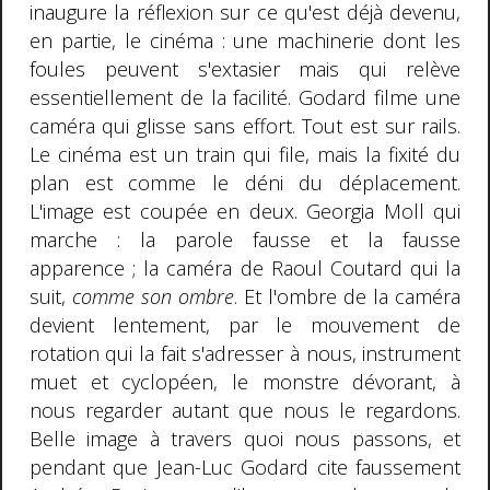
inaugure la réflexion sur ce qu'est déjà devenu,
en partie, le cinéma : une machinerie dont les
foules peuvent s'extasier mais qui relève
essentiellement de la facilité. Godard filme une
caméra qui glisse sans effort. Tout est sur rails.
Le cinéma est un train qui file, mais la fixité du
plan est comme le déni du déplacement.
L'image est coupée en deux. Georgia Moll qui
marche : la parole fausse et la fausse
apparence ; la caméra de Raoul Coutard qui la
suit,
comme son ombre
. Et l'ombre de la caméra
devient lentement, par le mouvement de
rotation qui la fait s'adresser à nous, instrument
muet et cyclopéen, le monstre dévorant, à
nous regarder autant que nous le regardons.
Belle image à travers quoi nous passons, et
pendant que Jean-Luc Godard cite faussement