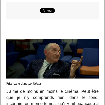
Fritz Lang dans
Le Mépris
J'aime de moins en moins le cinéma. Peut-être
que je n'y comprends rien, dans le fond,
incertain, en même temps, qu'il y ait beaucoup à