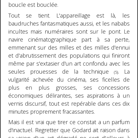
boucle est bouclée.
Tout se tient. L'appareillage est là, les
baudruches fantasmatiques aussi, et les nababs
incultes mais numéraires sont sur le pont. Le
navire cinématographique part à sa perte,
emmenant sur des milles et des milles d'ennui
et d'abrutissement des populations qui finiront
même par s'extasier d'un art confondu avec les
seules prouesses de la technique
. La
(5)
vulgarité achevée du cinéma, ses ficelles de
plus en plus grosses, ses concessions
économiques délirantes, ses aspirations à un
vernis discursif, tout est repérable dans ces dix
minutes proprement fracassantes.
Mais il est vrai que tirer ce constat a un parfum
d'inactuel. Regretter que Godard ait raison dans