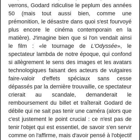
verrons, Godard ridiculise le peplum des années
50 (mais tout aussi bien, comme une
prémonition, le désastre dans quoi s'est fourvoyé
plus encore le cinéma contemporain en la
matière). J'imagine bien que si l'on vendait ainsi
le film : «le tournage de
L'Odyssée
», le
spectateur lambda de notre époque, qui confond
si allègrement le sens des images et les avatars
technologiques faisant des acteurs de vulgaires
faire-valoir d'effets spéciaux sans cesse
dépassés par la dernière trouvaille, ce spectateur
crierait au scandale, demanderait le
remboursement du billet et traîterait Godard de
débile qui ne sait pas tenir une caméra (alors que
c'est justement le point crucial : ce n'est pas de
tenir l'objet qui est essentiel, de savoir s'en servir
comme on l'affirme, mais d'avoir pensé à l'objectif