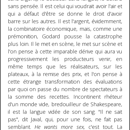
sans pensée. Il est celui qui voudrait avoir l'air et
qui a défaut d'être se donne le droit d'avoir
barre sur les autres. Il est l'argent, évidemment,
la combinatoire économique, mais, comme une
prémonition, Godard pousse la catastrophe
plus loin. Il le met en scène, le met sur scène et
l'on pense à cette imparable dérive qui aura vu
progressivement les producteurs venir, en
même temps que les réalisateurs, sur les
plateaux, à la remise des prix, et l'on pense à
cette étrange transformation des évaluations
par quoi on passe du nombre de spectateurs à
la somme des recettes. Incontinent rhéteur
d'un monde vide, bredouilleur de Shakespeare,
il est la langue vidée de son sang. "Il ne sait
pas", dit Javal, qui, pour une fois, ne fait pas
semblant.
He wants more sex,
c'est tout. La