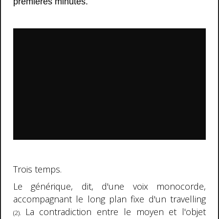
premières minutes.
Trois temps.
Le générique, dit, d'une voix monocorde,
accompagnant le long plan fixe d'un travelling
La contradiction entre le moyen et l'objet
(2).