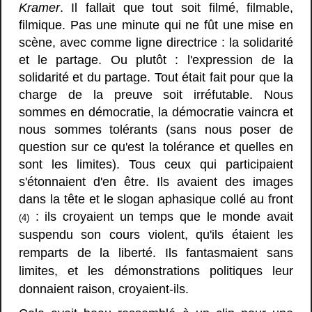
Kramer
. Il fallait que tout soit filmé, filmable,
filmique. Pas une minute qui ne fût une mise en
scène, avec comme ligne directrice : la solidarité
et le partage. Ou plutôt : l'expression de la
solidarité et du partage. Tout était fait pour que la
charge de la preuve soit irréfutable. Nous
sommes en démocratie, la démocratie vaincra et
nous sommes tolérants (sans nous poser de
question sur ce qu'est la tolérance et quelles en
sont les limites). Tous ceux qui participaient
s'étonnaient d'en être. Ils avaient des images
dans la tête et le slogan aphasique collé au front
: ils croyaient un temps que le monde avait
(4)
suspendu son cours violent, qu'ils étaient les
remparts de la liberté. Ils fantasmaient sans
limites, et les démonstrations politiques leur
donnaient raison, croyaient-ils.