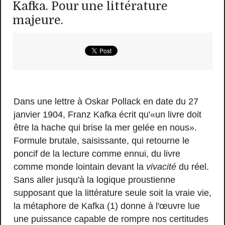
Kafka. Pour une littérature
majeure.
Dans une lettre à Oskar Pollack en date du 27
janvier 1904, Franz Kafka écrit qu'«un livre doit
être la hache qui brise la mer gelée en nous».
Formule brutale, saisissante, qui retourne le
poncif de la lecture comme ennui, du livre
comme monde lointain devant la
vivacité
du réel.
Sans aller jusqu'à la logique proustienne
supposant que la littérature seule soit la vraie vie,
la métaphore de Kafka (1) donne à l'œuvre lue
une puissance capable de rompre nos certitudes