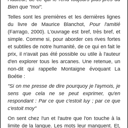
Bien que "moi".
Telles sont les premières et les dernières lignes
du livre de Maurice Blanchot,
Pour l'amitié
(Farrago, 2000). L'ouvrage est bref, très bref, et
simple. Comme si, pour aborder ces rives fortes
et subtiles de notre humanité, de ce qui en fait le
prix, il n'avait pas été possible ou utile à l'auteur
d'en explorer tous les arcanes. Une retenue, un
non-dit qui rappelle Montaigne évoquant La
Boétie :
"Si on me presse de dire pourquoy je l'aymois, je
sens que cela ne se peut exprimer, qu'en
respondant : Par ce que c'estoit luy ; par ce que
c'estoit moy"
On sent chez l'un et l'autre que l'on touche à la
limite de la langue. Les mots leur manquent. Et,