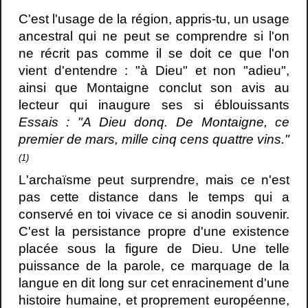
C'est l'usage de la région, appris-tu, un usage
ancestral qui ne peut se comprendre si l'on
ne récrit pas comme il se doit ce que l'on
vient d'entendre : "à Dieu" et non "adieu",
ainsi que Montaigne conclut son avis au
lecteur qui inaugure ses si éblouissants
Essais : "A Dieu donq. De Montaigne, ce
premier de mars, mille cinq cens quattre vins."
(1)
L'archaïsme peut surprendre, mais ce n'est
pas cette distance dans le temps qui a
conservé en toi vivace ce si anodin souvenir.
C'est la persistance propre d'une existence
placée sous la figure de Dieu. Une telle
puissance de la parole, ce marquage de la
langue en dit long sur cet enracinement d'une
histoire humaine, et proprement européenne,