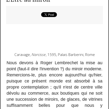
Caravage,
Narcisse
, 1595, Palais Barberini, Rome
Nous devons à Roger Lembrechet la mise au
point (faut-il dire l'invention ?) du miroir moderne.
Remercions-le, plus encore aujourd'hui qu'hier,
puisque ce présent monde est absorbé à sa
propre contemplation ; qu'il n'est de centre ville
dévolu au commerce, aux boutiques qui ne soit
une succession de miroirs, de glaces, de vitrines
suffisamment belles pour que nous y