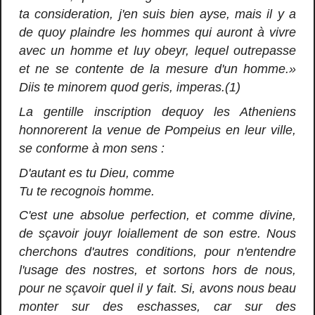
ta consideration, j'en suis bien ayse, mais il y a
de quoy plaindre les hommes qui auront à vivre
avec un homme et luy obeyr, lequel outrepasse
et ne se contente de la mesure d'un homme.»
Diis te minorem quod geris, imperas.(1)
La gentille inscription dequoy les Atheniens
honnorerent la venue de Pompeius en leur ville,
se conforme à mon sens :
D'autant es tu Dieu, comme
Tu te recognois homme.
C'est une absolue perfection, et comme divine,
de sçavoir jouyr loiallement de son estre. Nous
cherchons d'autres conditions, pour n'entendre
l'usage des nostres, et sortons hors de nous,
pour ne sçavoir quel il y fait. Si, avons nous beau
monter sur des eschasses, car sur des