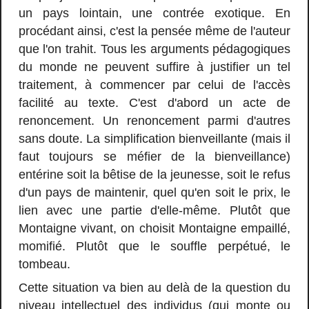
un pays lointain, une contrée exotique. En
procédant ainsi, c'est la pensée même de l'auteur
que l'on trahit. Tous les arguments pédagogiques
du monde ne peuvent suffire à justifier un tel
traitement, à commencer par celui de l'accès
facilité au texte. C'est d'abord un acte de
renoncement. Un renoncement parmi d'autres
sans doute. La simplification bienveillante (mais il
faut toujours se méfier de la bienveillance)
entérine soit la bêtise de la jeunesse, soit le refus
d'un pays de maintenir, quel qu'en soit le prix, le
lien avec une partie d'elle-même. Plutôt que
Montaigne vivant, on choisit Montaigne empaillé,
momifié. Plutôt que le souffle perpétué, le
tombeau.
Cette situation va bien au delà de la question du
niveau intellectuel des individus (qui monte ou