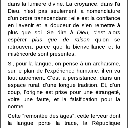
dans la lumière divine. La croyance, dans l'à
Dieu, n'est pas seulement la nomenclature
d'un ordre transcendant ; elle est la confiance
en l'avenir et la douceur de s'en remettre à
plus que soi. Se dire
à Dieu,
c'est alors
espérer
plus que de raison
qu'on se
retrouvera parce que la bienveillance et la
miséricorde sont présentes.
Si, pour la langue, on pense à un archaïsme,
sur le plan de l'expérience humaine, il en va
tout autrement. C'est la persistance, dans un
espace rural, d'une longue tradition. Et, d'un
coup, l'origine est prise pour une étrangeté,
voire une faute, et la falsification pour la
norme.
Cette "remontée des âges", cette ferveur dont
la langue porte la trace, la République