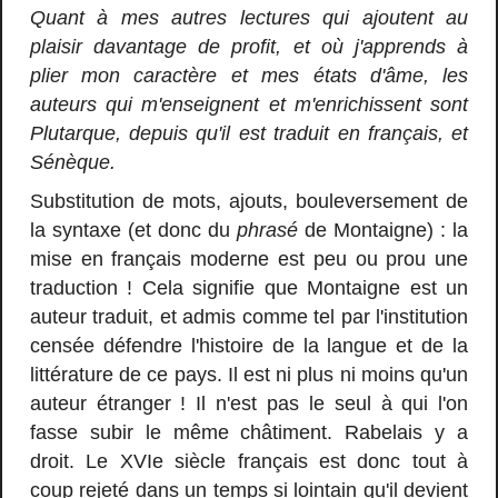
Quant à mes autres lectures qui ajoutent au
plaisir davantage de profit, et où j'apprends à
plier mon caractère et mes états d'âme, les
auteurs qui m'enseignent et m'enrichissent sont
Plutarque, depuis qu'il est traduit en français, et
Sénèque.
Substitution de mots, ajouts, bouleversement de
la syntaxe (et donc du
phrasé
de Montaigne) : la
mise en français moderne est peu ou prou une
traduction ! Cela signifie que Montaigne est un
auteur traduit, et admis comme tel par l'institution
censée défendre l'histoire de la langue et de la
littérature de ce pays. Il est ni plus ni moins qu'un
auteur étranger ! Il n'est pas le seul à qui l'on
fasse subir le même châtiment. Rabelais y a
droit. Le XVIe siècle français est donc tout à
coup rejeté dans un temps si lointain qu'il devient