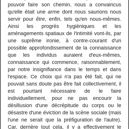
pouvoir faire son chemin, nous a convaincus
qu'elle était une
arme
dont nous saurions nous
servir pour
être
, enfin, tels qu'en nous-mêmes.
Ainsi les progrès hygiéniques et les
aménagements spatiaux de l'intimité vont-ils, par
une suprême ironie, à contre-courant d'un
possible approfondissement de la connaissance
que les individus auraient d'eux-mêmes,
connaissance qui commence, raisonnablement,
par notre insignifiance dans le temps et dans
l'espace. Ce choix qui n'a pas été fait, qui ne
pouvait sans doute pas être fait collectivement, il
est pourtant nécessaire de le faire
individuellement, pour ne pas encourir la
désillusion d'une décrépitude du corps ou le
désastre d'une éviction de la scène sociale (mais
l'une ne serait que la préfiguration de l'autre).
Car, derrière tout cela, il y a effectivement le