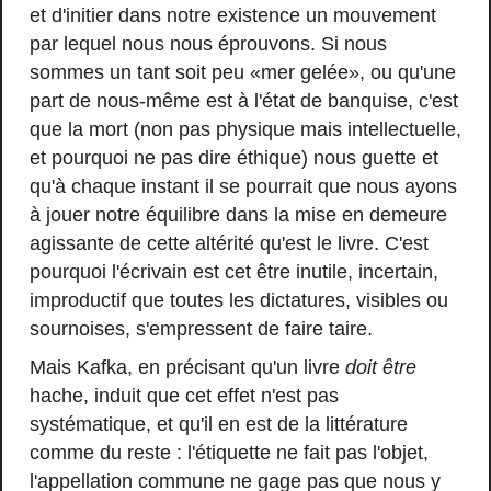
et d'initier dans notre existence un mouvement
par lequel nous nous éprouvons. Si nous
sommes un tant soit peu «mer gelée», ou qu'une
part de nous-même est à l'état de banquise, c'est
que la mort (non pas physique mais intellectuelle,
et pourquoi ne pas dire éthique) nous guette et
qu'à chaque instant il se pourrait que nous ayons
à jouer notre équilibre dans la mise en demeure
agissante de cette altérité qu'est le livre. C'est
pourquoi l'écrivain est cet être inutile, incertain,
improductif que toutes les dictatures, visibles ou
sournoises, s'empressent de faire taire.
Mais Kafka, en précisant qu'un livre
doit être
hache, induit que cet effet n'est pas
systématique, et qu'il en est de la littérature
comme du reste : l'étiquette ne fait pas l'objet,
l'appellation commune ne gage pas que nous y