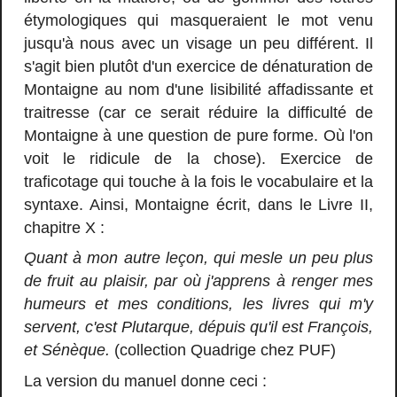
étymologiques qui masqueraient le mot venu
jusqu'à nous avec un visage un peu différent. Il
s'agit bien plutôt d'un exercice de dénaturation de
Montaigne au nom d'une lisibilité affadissante et
traitresse (car ce serait réduire la difficulté de
Montaigne à une question de pure forme. Où l'on
voit le ridicule de la chose). Exercice de
traficotage qui touche à la fois le vocabulaire et la
syntaxe. Ainsi, Montaigne écrit, dans le Livre II,
chapitre X :
Quant à mon autre leçon, qui mesle un peu plus
de fruit au plaisir, par où j'apprens à renger mes
humeurs et mes conditions, les livres qui m'y
servent, c'est Plutarque, dépuis qu'il est François,
et Sénèque.
(collection Quadrige chez PUF)
La version du manuel donne ceci :