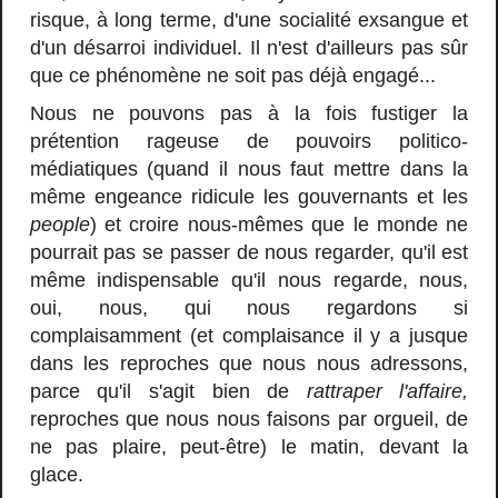
risque, à long terme, d'une socialité exsangue et
d'un désarroi individuel. Il n'est d'ailleurs pas sûr
que ce phénomène ne soit pas déjà engagé...
Nous ne pouvons pas à la fois fustiger la
prétention rageuse de pouvoirs politico-
médiatiques (quand il nous faut mettre dans la
même engeance ridicule les gouvernants et les
people
) et croire nous-mêmes que le monde ne
pourrait pas se passer de nous regarder, qu'il est
même indispensable qu'il nous regarde, nous,
oui, nous, qui nous regardons si
complaisamment (et complaisance il y a jusque
dans les reproches que nous nous adressons,
parce qu'il s'agit bien de
rattraper l'affaire,
reproches que nous nous faisons par orgueil, de
ne pas plaire, peut-être) le matin, devant la
glace.