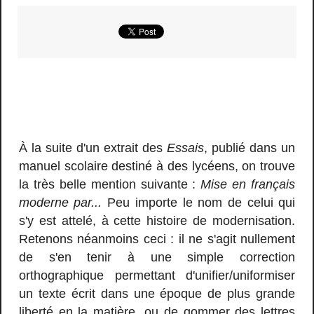
À la suite d'un extrait des
Essais
, publié dans un
manuel scolaire destiné à des lycéens, on trouve
la très belle mention suivante :
Mise en français
moderne par...
Peu importe le nom de celui qui
s'y est attelé, à cette histoire de modernisation.
Retenons néanmoins ceci : il ne s'agit nullement
de s'en tenir à une simple correction
orthographique permettant d'unifier/uniformiser
un texte écrit dans une époque de plus grande
liberté en la matière, ou de gommer des lettres