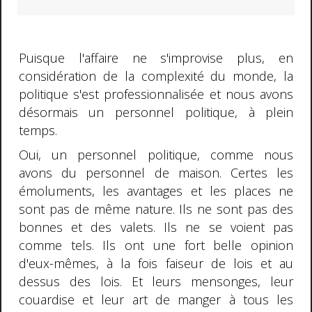
Puisque l'affaire ne s'improvise plus, en
considération de la complexité du monde, la
politique s'est professionnalisée et nous avons
désormais un personnel politique, à plein
temps.
Oui, un personnel politique, comme nous
avons du personnel de maison. Certes les
émoluments, les avantages et les places ne
sont pas de même nature. Ils ne sont pas des
bonnes et des valets. Ils ne se voient pas
comme tels. Ils ont une fort belle opinion
d'eux-mêmes, à la fois faiseur de lois et au
dessus des lois. Et leurs mensonges, leur
couardise et leur art de manger à tous les