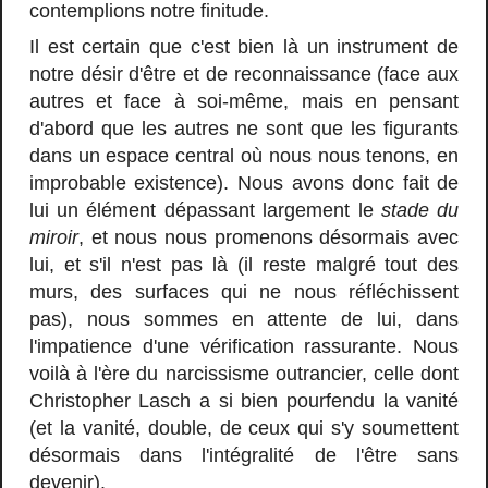
contemplions notre finitude.
Il est certain que c'est bien là un instrument de
notre désir d'être et de reconnaissance (face aux
autres et face à soi-même, mais en pensant
d'abord que les autres ne sont que les figurants
dans un espace central où nous nous tenons, en
improbable existence). Nous avons donc fait de
lui un élément dépassant largement le
stade du
miroir
, et nous nous promenons désormais avec
lui, et s'il n'est pas là (il reste malgré tout des
murs, des surfaces qui ne nous réfléchissent
pas), nous sommes en attente de lui, dans
l'impatience d'une vérification rassurante. Nous
voilà à l'ère du narcissisme outrancier, celle dont
Christopher Lasch a si bien pourfendu la vanité
(et la vanité, double, de ceux qui s'y soumettent
désormais dans l'intégralité de l'être sans
devenir).